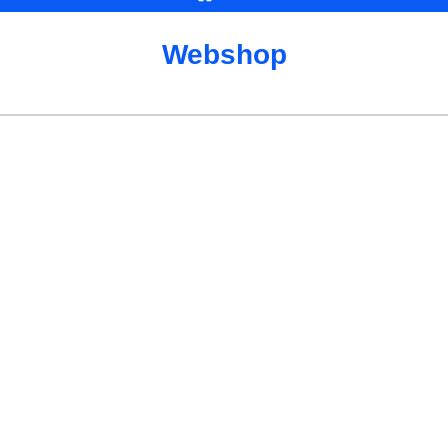
Webshop