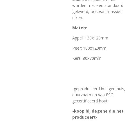
worden met een standaard
geleverd, ook van massief
eiken.
Maten:
Appel: 130x120mm
Peer: 180x120mm
Kers: 80x70mm
-geproduceerd in eigen huis,
duurzaam en van FSC
gecertificeerd hout.
-koop bij degene die het
produceert-