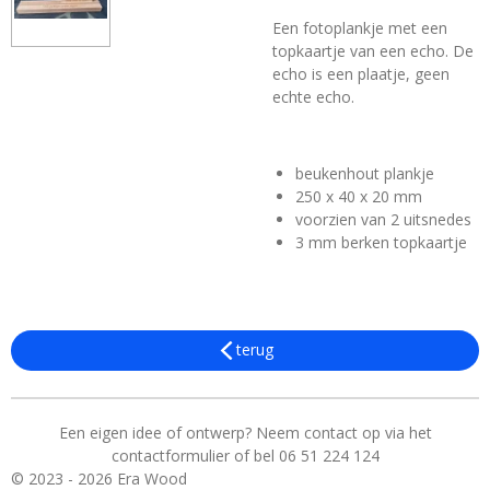
Een fotoplankje met een
topkaartje van een echo. De
echo is een plaatje, geen
echte echo.
beukenhout plankje
250 x 40 x 20 mm
voorzien van 2 uitsnedes
3 mm berken topkaartje
terug
Een eigen idee of ontwerp? Neem contact op via het
contactformulier of bel 06 51 224 124
© 2023 - 2026 Era Wood