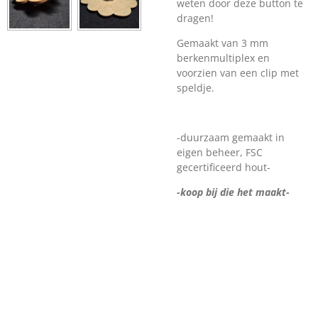
weten door deze button te
dragen!
Gemaakt van 3 mm
berkenmultiplex en
voorzien van een clip met
speldje.
-duurzaam gemaakt in
eigen beheer, FSC
gecertificeerd hout-
-koop bij die het maakt-