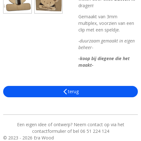
dragen!
Gemaakt van 3mm
multiplex, voorzien van een
clip met een speldje.
-duurzaam gemaakt in eigen
beheer-
-koop bij diegene die het
maakt-
terug
Een eigen idee of ontwerp? Neem contact op via het
contactformulier of bel 06 51 224 124
© 2023 - 2026 Era Wood