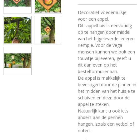
Decoratief voederhuisje
voor een appel.
Dit appelhuis is eenvoudig
op te hangen door middel
van het bijgeleverde lederen
riempje. Voor de vega
mensen kunnen we ook een
touwtje bijleveren, geeft u
dit dan even op het
bestelformulier aan.
De appel is makkelijk te
bevestigen door de pinnen in
het midden van het huisje te
schuiven en deze door de
appel te steken.
Natuurlijk kunt u ook iets
anders aan de pennen
hangen, zoals een vetbol of
noten.