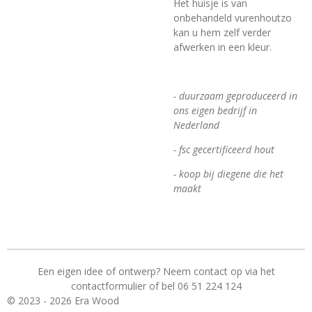
Het huisje is van
onbehandeld vurenhoutzo
kan u hem zelf verder
afwerken in een kleur.
- duurzaam geproduceerd in
ons eigen bedrijf in
Nederland
- fsc gecertificeerd hout
- koop bij diegene die het
maakt
Een eigen idee of ontwerp? Neem contact op via het
contactformulier of bel 06 51 224 124
© 2023 - 2026 Era Wood